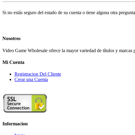
Si no estás seguro del estado de su cuenta o tiene alguna otra pregunt
Nosotros
Video Game Wholesale ofrece la mayor variedad de títulos y marcas pa
Mi Cuenta
Registracion Del Cliente
Crear una Cuenta
Informacion