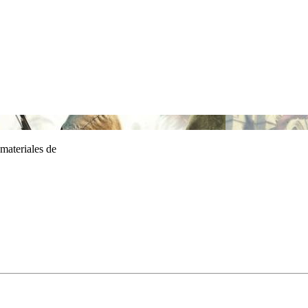
 materiales de