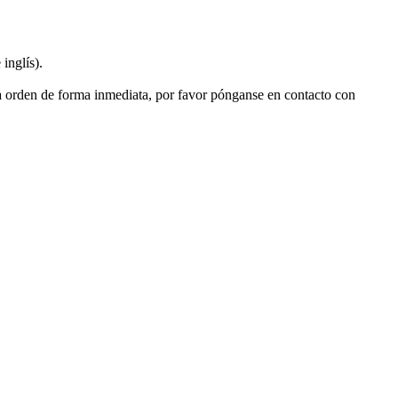
inglís).
na orden de forma inmediata, por favor pónganse en contacto con