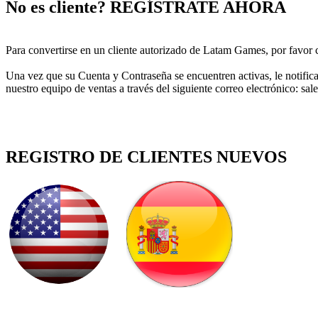
No es cliente? REGÍSTRATE AHORA
Para convertirse en un cliente autorizado de Latam Games, por favor co
Una vez que su Cuenta y Contraseña se encuentren activas, le notific
nuestro equipo de ventas a través del siguiente correo electrónico:
REGISTRO DE CLIENTES NUEVOS